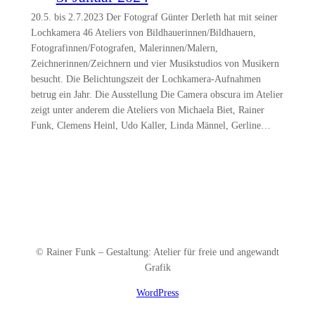
20.5. bis 2.7.2023 Der Fotograf Günter Derleth hat mit seiner
Lochkamera 46 Ateliers von Bildhauerinnen/Bildhauern,
Fotografinnen/Fotografen, Malerinnen/Malern,
Zeichnerinnen/Zeichnern und vier Musikstudios von Musikern
besucht. Die Belichtungszeit der Lochkamera-Aufnahmen
betrug ein Jahr. Die Ausstellung Die Camera obscura im Atelier
zeigt unter anderem die Ateliers von Michaela Biet, Rainer
Funk, Clemens Heinl, Udo Kaller, Linda Männel, Gerline…
© Rainer Funk – Gestaltung: Atelier für freie und angewandt
Grafik
WordPress